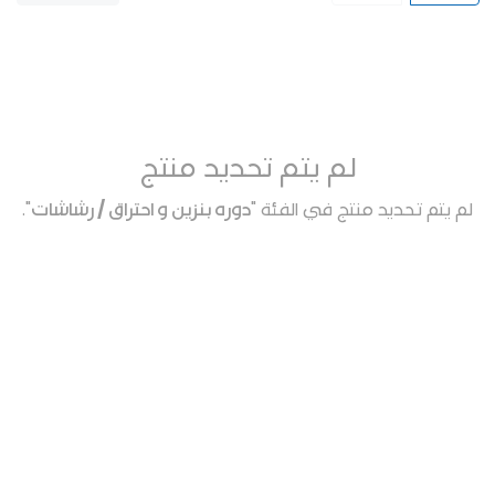
لم يتم تحديد منتج
لم يتم تحديد منتج في الفئة "
دوره بنزين و احتراق / رشاشات
".