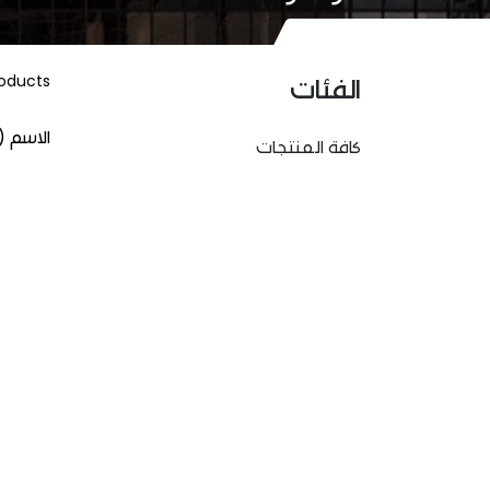
oducts
الفئات
الاسم (
كافة المنتجات