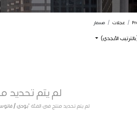
Pr
عجلات
مسمار
بالترتيب الأبجدي)
لم يتم تحديد من
لم يتم تحديد منتج في الفئة "
بودي / فانوس